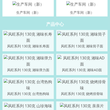
生产车间（新）
生产车间（新）
产品中心
风旺系列 130克 湘味长寿面
风旺系列 130克 湘味筒子面
风旺系列 130克 湘味弹力面
风旺系列 130克 湘味AD面
风旺系列 130克 台湾热狗味
风旺系列 130克 烧烤排骨味