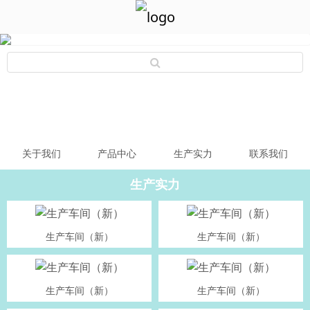
关于我们
产品中心
生产实力
联系我们
生产实力
生产车间（新）
生产车间（新）
生产车间（新）
生产车间（新）